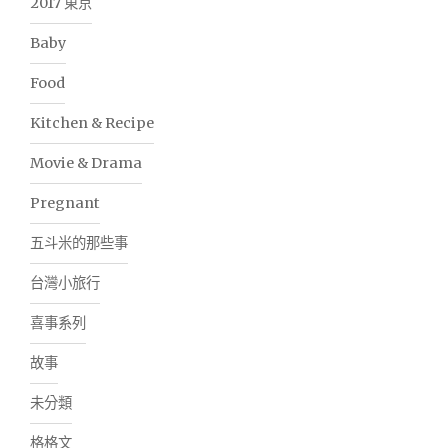
2017 東京
Baby
Food
Kitchen & Recipe
Movie & Drama
Pregnant
五斗米的那些事
台灣小旅行
喜事系列
故事
未分類
格格文