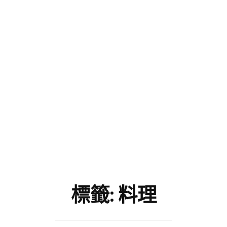
標籤:
料理