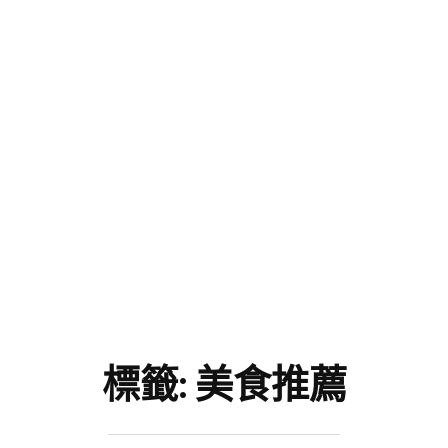
標籤:
美食推薦