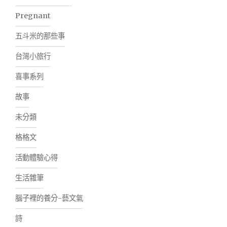
Pregnant
五斗米的那些事
台灣小旅行
喜事系列
故事
未分類
格格文
活動體驗心得
生活雜筆
腦子裡的養分-藝文氣
詩