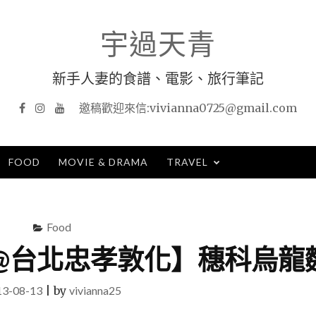
宇過天青
新手人妻的食譜、電影、旅行筆記
Facebook
Instagram
YouTube
FOOD
MOVIE & DRAMA
TRAVEL
Food
@台北忠孝敦化】穗科烏龍
13-08-13
|
by
vivianna25