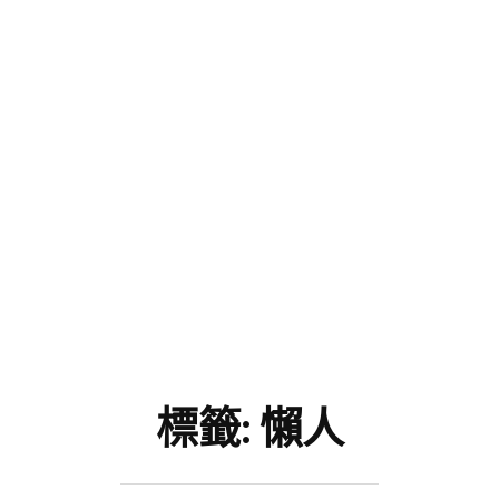
標籤:
懶人