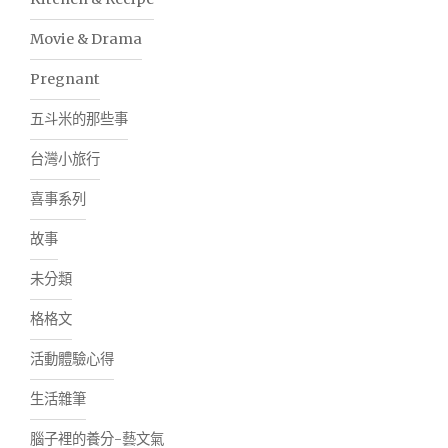
Movie & Drama
Pregnant
五斗米的那些事
台灣小旅行
喜事系列
故事
未分類
格格文
活動體驗心得
生活雜筆
腦子裡的養分-藝文氣