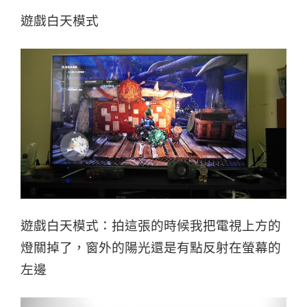
遊戲白天模式
遊戲白天模式：拍這張的時候我把電視上方的
燈關掉了，窗外的陽光還是有點反射在螢幕的
左邊