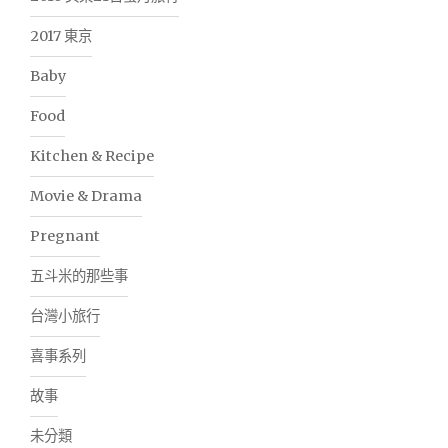
2017 東京
Baby
Food
Kitchen & Recipe
Movie & Drama
Pregnant
五斗米的那些事
台灣小旅行
喜事系列
故事
未分類