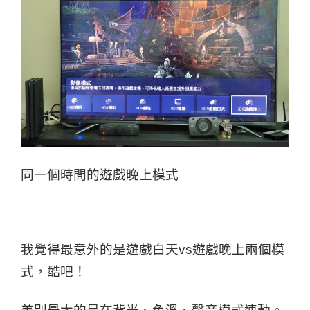
同一個時間的遊戲晚上模式
我覺得最意外的是遊戲白天vs遊戲晚上兩個模
式，酷吧！