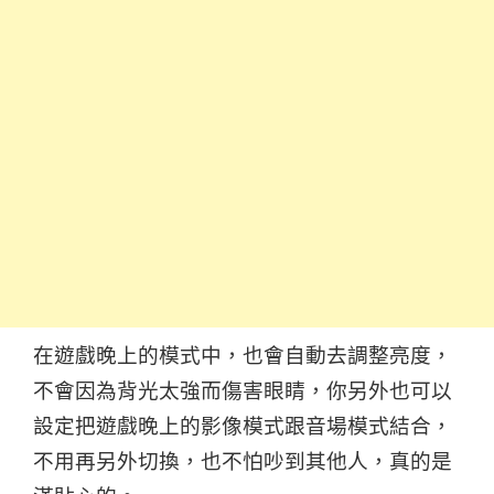
在遊戲晚上的模式中，也會自動去調整亮度，
不會因為背光太強而傷害眼睛，你另外也可以
設定把遊戲晚上的影像模式跟音場模式結合，
不用再另外切換，也不怕吵到其他人，真的是