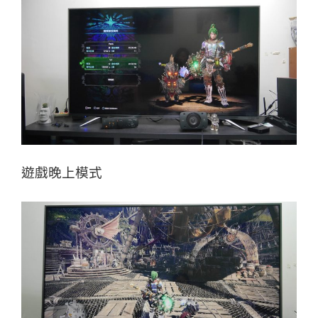
遊戲晚上模式