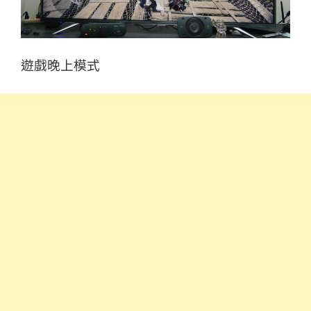
遊戲晚上模式