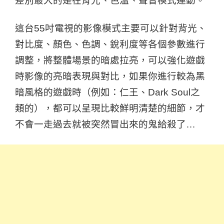
差別最大的是在背光、色溫、聲音模式連動。
這台55吋電視的影像模式主要可以針對背光、
對比度、顏色、色調、銳利度等各個參數進行
調整，將整體場景的暗處拉亮，可以強化遊戲
時影像的亮暗表現與對比，如果你進行較為黑
暗風格的遊戲時（例如：仁王、Dark Soul之
類的），都可以呈現比較鮮明清楚的細節，才
不會一走過去就被突然冒出來的鬼給殺了…