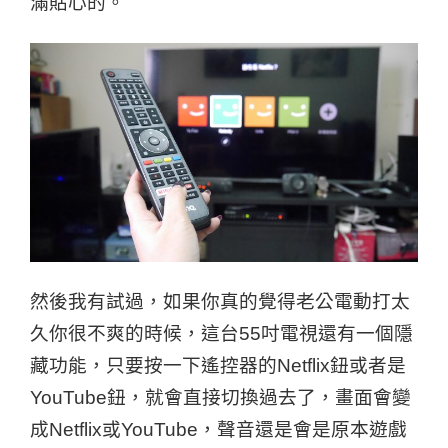
滿貼心的。
然後我有試過，如果你真的覺得老公電動打太
久你很不爽的時候，這台55吋電視還有一個隱
藏功能，只要按一下遙控器的Netflix鈕或者是
YouTube鈕，就會直接切換過去了，畫面會變
成Netflix或YouTube，聲音還是會是原本遊戲