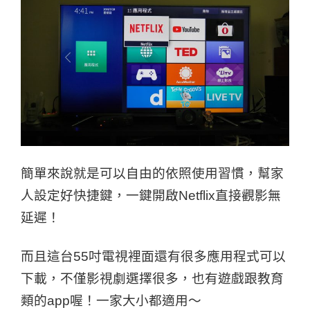
簡單來說就是可以自由的依照使用習慣，幫家
人設定好快捷鍵，一鍵開啟Netflix直接觀影無
延遲！
而且這台55吋電視裡面還有很多應用程式可以
下載，不僅影視劇選擇很多，也有遊戲跟教育
類的app喔！一家大小都適用～