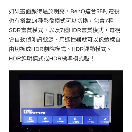
如果畫面顯得過於明亮，BenQ這台55吋電視
也有搭載14種影像模式可以切換，包含7種
SDR畫質模式，以及7種HDR畫質模式，電視
會自動偵測訊號源，用遙控器就可以像這樣自
由切換成HDR劇院模式、HDR運動模式、
HDR鮮明模式或HDR標準模式喔！