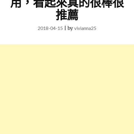
用，看起來真的很棒很
推薦
2018-04-15
|
by
vivianna25