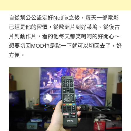
自從幫公公設定好Netflix之後，每天一部電影
已經是他的習慣，從歐洲片到好萊塢、從復古
片到動作片，看的他每天都笑呵呵的好開心～
想要切回MOD也是點一下就可以切回去了，好
方便。