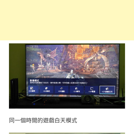
同一個時間的遊戲白天模式