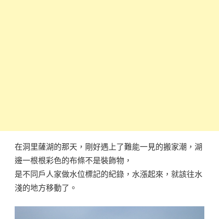
在洞里薩湖的那天，剛好遇上了難能一見的搬家潮，湖
邊一根根彩色的布條不是裝飾物，
是不同戶人家做水位標記的紀錄，水漲起來，就該往水
淺的地方移動了。