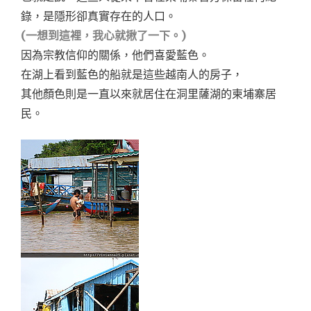
錄，是隱形卻真實存在的人口。
(一想到這裡，我心就揪了一下。)
因為宗教信仰的關係，他們喜愛藍色。
在湖上看到藍色的船就是這些越南人的房子，
其他顏色則是一直以來就居住在洞里薩湖的柬埔寨居
民。