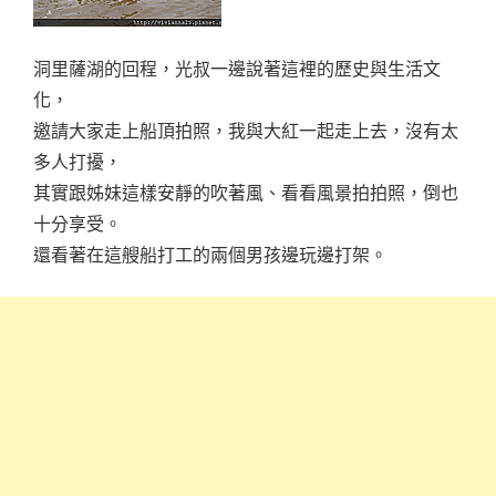
洞里薩湖的回程，光叔一邊說著這裡的歷史與生活文
化，
邀請大家走上船頂拍照，我與大紅一起走上去，沒有太
多人打擾，
其實跟姊妹這樣安靜的吹著風、看看風景拍拍照，倒也
十分享受。
還看著在這艘船打工的兩個男孩邊玩邊打架。