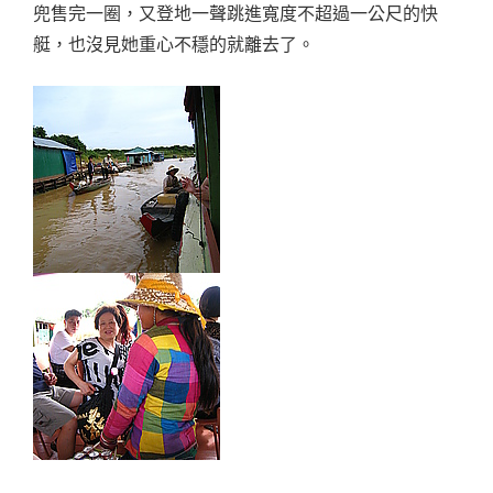
兜售完一圈，又登地一聲跳進寬度不超過一公尺的快
艇，也沒見她重心不穩的就離去了。