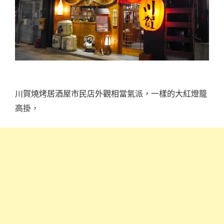
川賀燒烤居酒屋市民店外觀相當氣派，一樣的大紅燈籠
高掛，