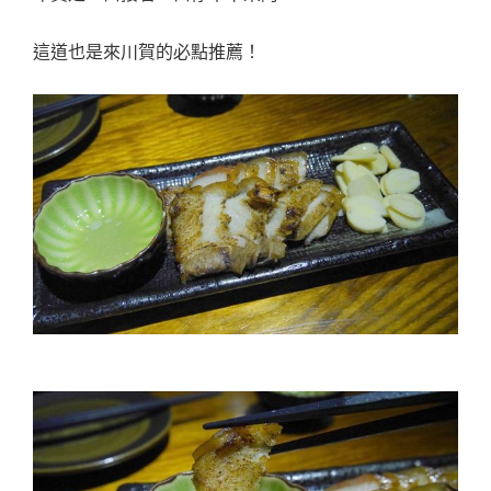
這道也是來川賀的必點推薦！