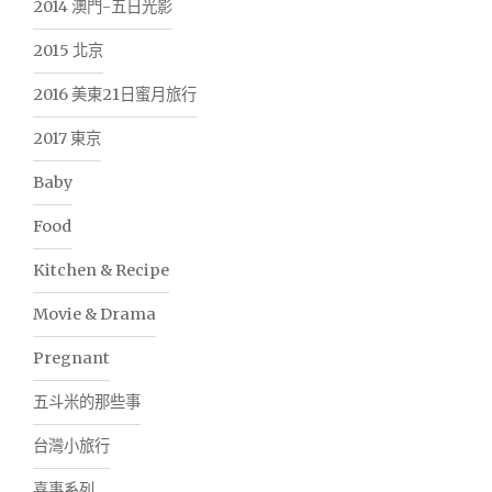
2014 澳門-五日光影
2015 北京
2016 美東21日蜜月旅行
2017 東京
Baby
Food
Kitchen & Recipe
Movie & Drama
Pregnant
五斗米的那些事
台灣小旅行
喜事系列