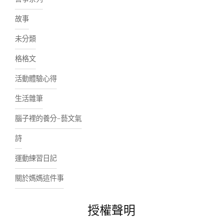
故事
未分類
格格文
活動體驗心得
生活雜筆
腦子裡的養分-藝文氣
詩
運動練習日記
關於媽媽這件事
授權聲明