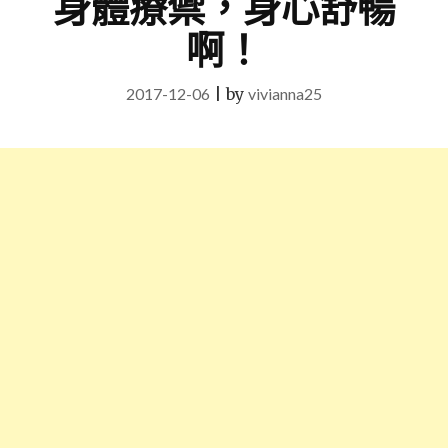
身體療禦，身心舒暢
啊！
2017-12-06
|
by
vivianna25