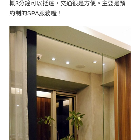
概3分鐘可以抵達，交通很是方便。主要是預
約制的SPA服務喔！