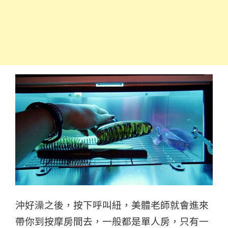
沖好澡之後，按下呼叫紐，美體老師就會進來
帶你到按摩房間去，一般都是單人房，只有一