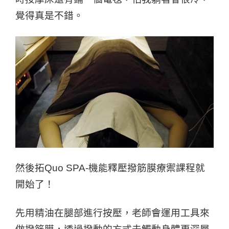
覺得真是不錯。
然後拓Quo SPA-機能釋壓撥筋膜療禦課程就
開始了！
先用精油在腿部進行按壓，老師會運用工具來