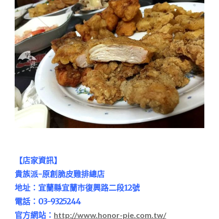
【店家資訊】
貴族派-原創脆皮雞排總店
地址：宜蘭縣宜蘭市復興路二段12號
電話：03-9325244
官方網站：
http://www.honor-pie.com.tw/