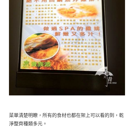
菜單清楚明瞭，所有的食材也都在架上可以看的到，乾
淨整齊種類多元。