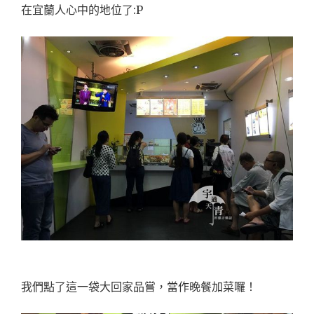
在宜蘭人心中的地位了:P
我們點了這一袋大回家品嘗，當作晚餐加菜囉！