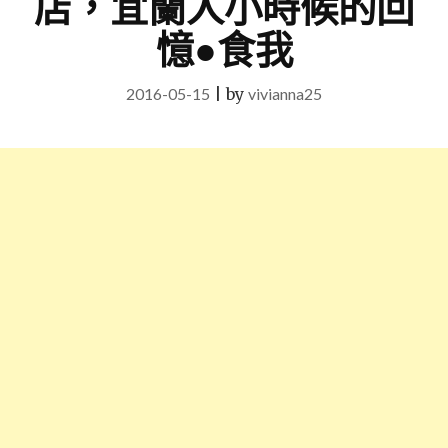
店，宜蘭人小時候的回
憶●食我
2016-05-15
|
by
vivianna25