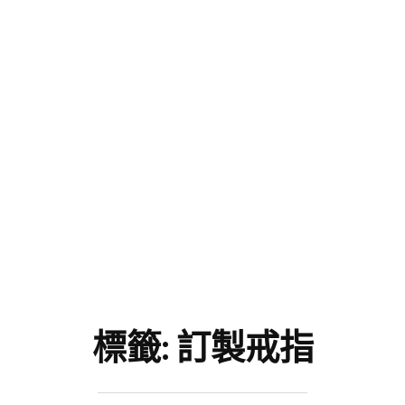
標籤:
訂製戒指