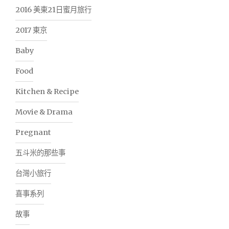
2016 美東21日蜜月旅行
2017 東京
Baby
Food
Kitchen & Recipe
Movie & Drama
Pregnant
五斗米的那些事
台灣小旅行
喜事系列
故事