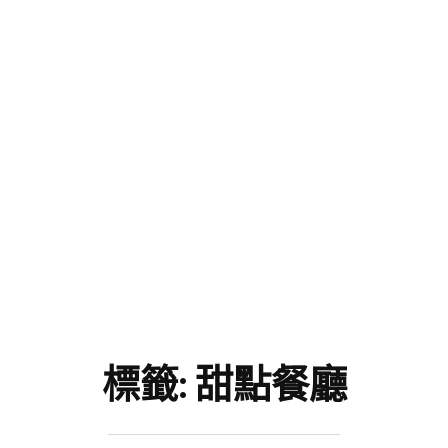
標籤:
甜點餐廳