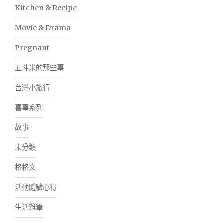
Kitchen & Recipe
Movie & Drama
Pregnant
五斗米的那些事
台灣小旅行
喜事系列
故事
未分類
格格文
活動體驗心得
生活雜筆