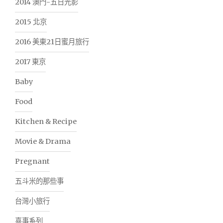
2014 澳門-五日光影
2015 北京
2016 美東21日蜜月旅行
2017 東京
Baby
Food
Kitchen & Recipe
Movie & Drama
Pregnant
五斗米的那些事
台灣小旅行
喜事系列