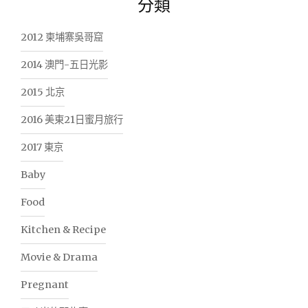
分類
2012 柬埔寨吳哥窟
2014 澳門-五日光影
2015 北京
2016 美東21日蜜月旅行
2017 東京
Baby
Food
Kitchen & Recipe
Movie & Drama
Pregnant