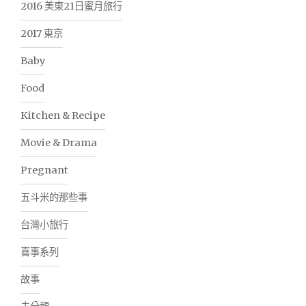
2016 美東21日蜜月旅行
2017 東京
Baby
Food
Kitchen & Recipe
Movie & Drama
Pregnant
五斗米的那些事
台灣小旅行
喜事系列
故事