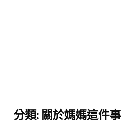
分類:
關於媽媽這件事